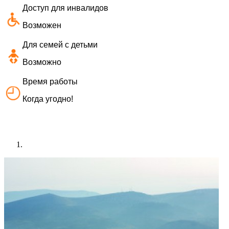
Доступ для инвалидов
Возможен
Для семей с детьми
Возможно
Время работы
Когда угодно!