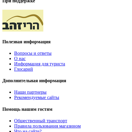
При поддержке
Полезная информация
Вопросы и ответы
О нас
Информация для туриста
Глосарий
Дополнительная информация
Наши партнеры
Рекомендуемые сайты
Помощь нашим гостям
Общественный транспорт
Правила пользования магазином
Что на сайте?