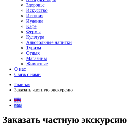
Здоровье
Искусство
История
Иудаика
Кафе
Фермы
Культура
Алкогольные напитки
Туризм
Отдых
Магазины
Животные
О нас
Связь с нами
Главная
Заказать частную экскурсию
рус
עבר
Заказать частную экскурсию