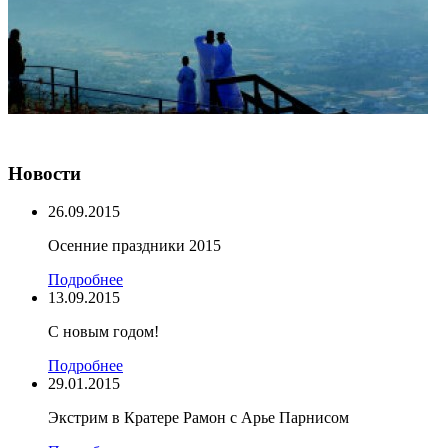
Новости
26.09.2015
Осенние праздники 2015
Подробнее
13.09.2015
С новым годом!
Подробнее
29.01.2015
Экстрим в Кратере Рамон c Арье Парнисом