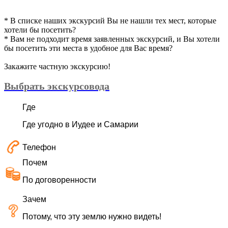
* В списке наших экскурсий Вы не нашли тех мест, которые
хотели бы посетить?
* Вам не подходит время заявленных экскурсий, и Вы хотели
бы посетить эти места в удобное для Вас время?
Закажите частную экскурсию!
Выбрать экскурсовода
Где
Где угодно в Иудее и Самарии
Телефон
Почем
По договоренности
Зачем
Потому, что эту землю нужно видеть!