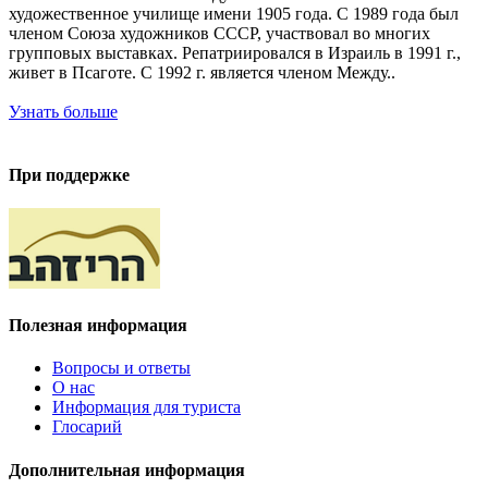
художественное училище имени 1905 года. С 1989 года был
членом Союза художников СССР, участвовал во многих
групповых выставках. Репатриировался в Израиль в 1991 г.,
живет в Псаготе. С 1992 г. является членом Между..
Узнать больше
При поддержке
Полезная информация
Вопросы и ответы
О нас
Информация для туриста
Глосарий
Дополнительная информация