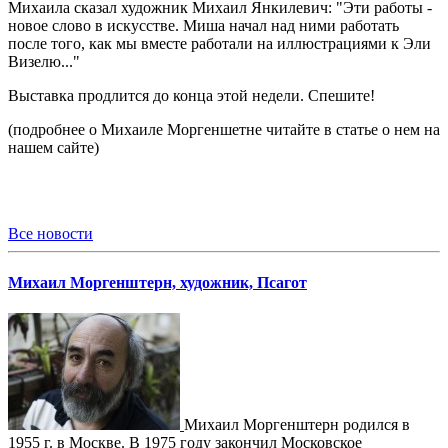
Михаила сказал художник Михаил Янкилевич: "Эти работы -
новое слово в искусстве. Миша начал над ними работать
после того, как мы вместе работали на иллюстрациями к Эли
Визелю..."
Выставка продлится до конца этой недели. Спешите!
(подробнее о Михаиле Моргеншетне читайте в статье о нем на
нашем сайте)
Все новости
Михаил Моргенштерн, художник, Псагот
Михаил Моргенштерн родился в
1955 г. в Москве. В 1975 году закончил Московское