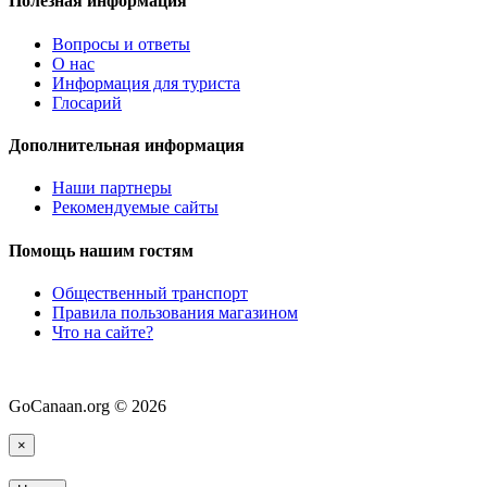
Полезная информация
Вопросы и ответы
О нас
Информация для туриста
Глосарий
Дополнительная информация
Наши партнеры
Рекомендуемые сайты
Помощь нашим гостям
Общественный транспорт
Правила пользования магазином
Что на сайте?
GoCanaan.org © 2026
×