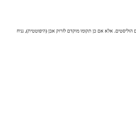
הוליסטים. אלא אם כן תקומו מוקדם לזרוק אבן (היפוטטית), נניח