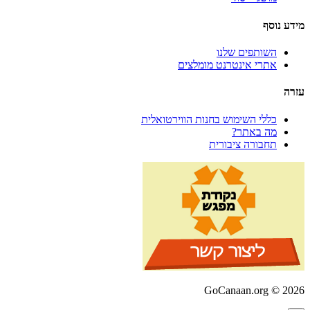
מידע נוסף
השותפים שלנו
אתרי אינטרנט מומלצים
עזרה
כללי השימוש בחנות הווירטואלית
מה באתר?
תחבורה ציבורית
GoCanaan.org © 2026