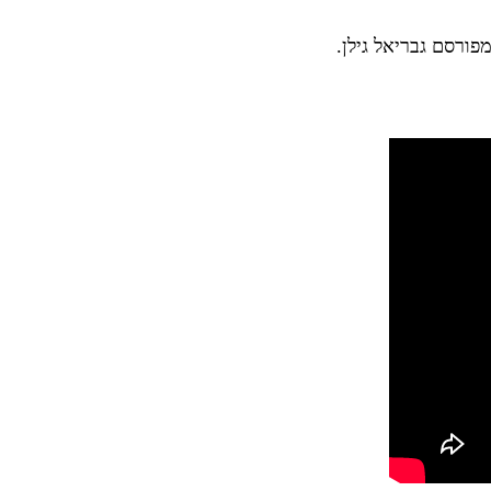
ורסם גבריאל גילן.