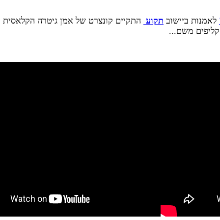
לאמנות ביישוב
תקוע
התקיים קונצרט של אמן גיטרה הקלאסית מפ
קליפים משם...