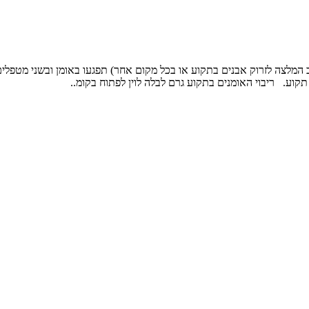
 המלצה לזרוק אבנים בתקוע או בכל מקום אחר) תפגעו באומן ובשני מטפלים 
תקוע. ריבוי האומנים בתקוע גרם לבלה לוין לפתוח בקומ..