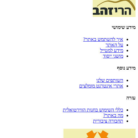
מידע שימושי
איך להשתמש באתר?
על האתר
מידע למטייל
מושגי ייסוד
מידע נוסף
השותפים שלנו
אתרי אינטרנט מומלצים
עזרה
כללי השימוש בחנות הווירטואלית
מה באתר?
תחבורה ציבורית