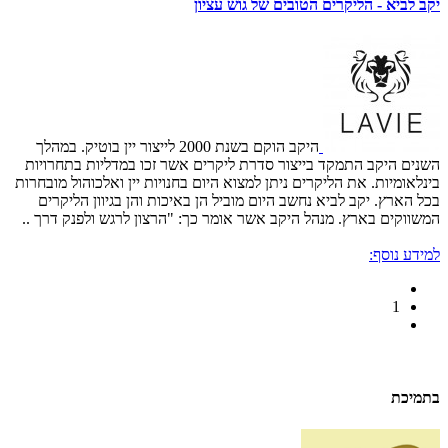
יקב לביא - הליקרים הטובים של גוש עציון
היקב הוקם בשנת 2000 לייצור יין בוטיק. במהלך
השנים היקב התמקד בייצור סדרת ליקרים אשר זכו במדליות בתחרויות
בינלאומיות. את הליקרים ניתן למצוא היום בחנויות יין ואלכוהול מובחרות
בכל הארץ. יקב לביא נחשב היום מוביל הן באיכות והן בגיוון הליקרים
המשווקים בארץ. מנהל היקב אשר אומר כך: "הרצון לרגש ולפנק דרך ..
למידע נוסף:
1
בתמיכת