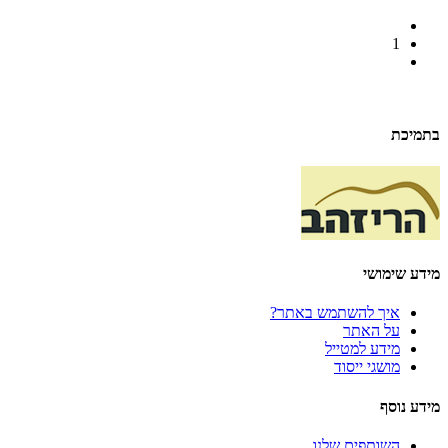
1
בתמיכת
מידע שימושי
איך להשתמש באתר?
על האתר
מידע למטייל
מושגי ייסוד
מידע נוסף
השותפים שלנו