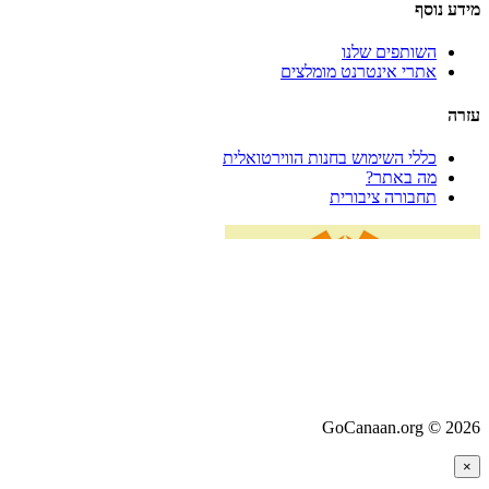
מידע נוסף
השותפים שלנו
אתרי אינטרנט מומלצים
עזרה
כללי השימוש בחנות הווירטואלית
מה באתר?
תחבורה ציבורית
GoCanaan.org © 2026
×