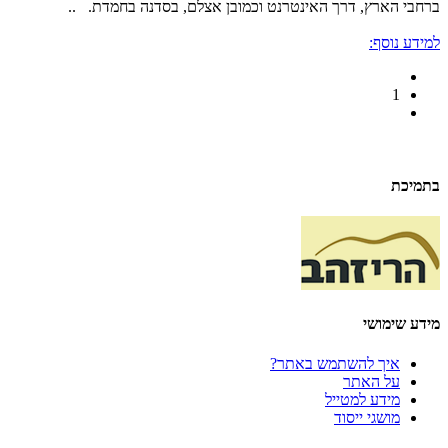
ברחבי הארץ, דרך האינטרנט וכמובן אצלם, בסדנה בחמדת. ..
למידע נוסף:
1
בתמיכת
מידע שימושי
איך להשתמש באתר?
על האתר
מידע למטייל
מושגי ייסוד