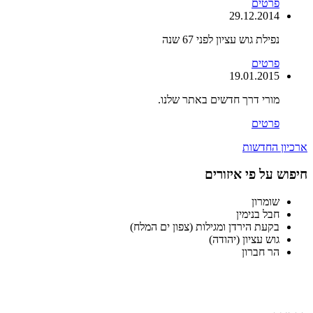
פרטים
29.12.2014
נפילת גוש עציון לפני 67 שנה
פרטים
19.01.2015
מורי דרך חדשים באתר שלנו.
פרטים
ארכיון החדשות
חיפוש על פי איזורים
שומרון
חבל בנימין
בקעת הירדן ומגילות (צפון ים המלח)
גוש עציון (יהודה)
הר חברון