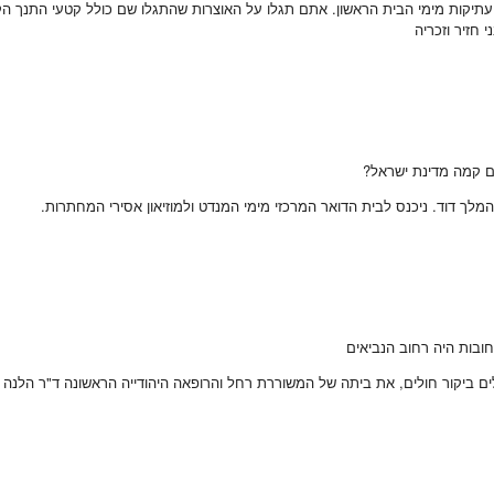
 חזיר וזכריה
 המלך דוד. ניכנס לבית הדואר המרכזי מימי המנדט ולמוזיאון אסירי המחתרות.
ובות היה רחוב הנביאים
ם ביקור חולים, את ביתה של המשוררת רחל והרופאה היהודייה הראשונה ד"ר הלנה כגן