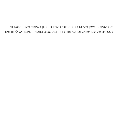
יים בגוש עציון ורמת הגולן. את הסיור הראשון שלי הדרכתי בהיותי תלמידת תיכון בשיעורי שלח. המשכתי
היסטוריה של עם ישראל וכן אני מורת דרך מוסמכת. בנוסף , כאמור יש לי תו תקן