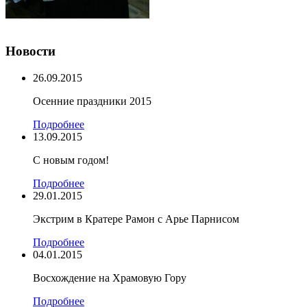
Новости
26.09.2015
Осенние праздники 2015
Подробнее
13.09.2015
С новым годом!
Подробнее
29.01.2015
Экстрим в Кратере Рамон c Арье Парнисом
Подробнее
04.01.2015
Восхождение на Храмовую Гору
Подробнее