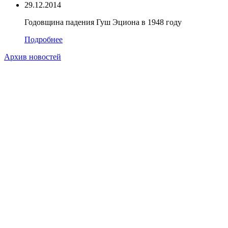
29.12.2014
Годовщина падения Гуш Эциона в 1948 году
Подробнее
Архив новостей