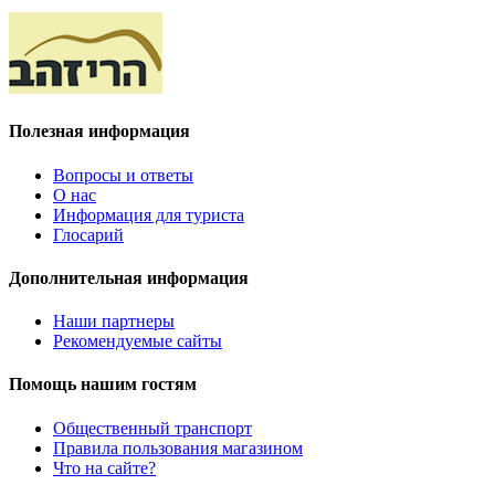
Полезная информация
Вопросы и ответы
О нас
Информация для туриста
Глосарий
Дополнительная информация
Наши партнеры
Рекомендуемые сайты
Помощь нашим гостям
Общественный транспорт
Правила пользования магазином
Что на сайте?