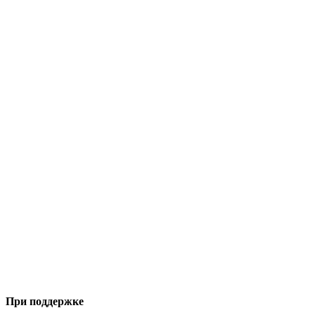
При поддержке