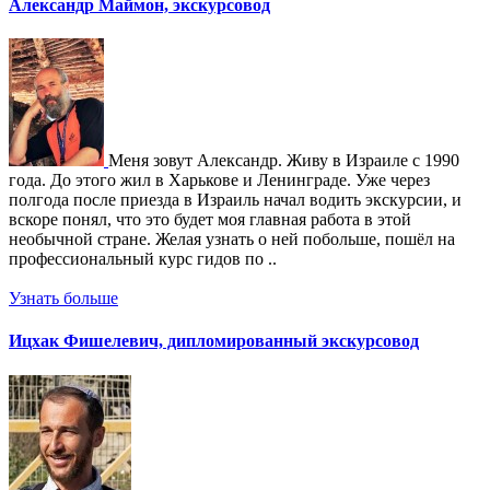
Александр Маймон, экскурсовод
Меня зовут Александр. Живу в Израиле с 1990
года. До этого жил в Харькове и Ленинграде. Уже через
полгода после приезда в Израиль начал водить экскурсии, и
вскоре понял, что это будет моя главная работа в этой
необычной стране. Желая узнать о ней побольше, пошёл на
профессиональный курс гидов по ..
Узнать больше
Ицхак Фишелевич, дипломированный экскурсовод