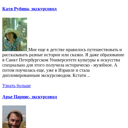
Катя Рубина, экскурсовод
Мне еще в детстве нравилось путешествовать и
рассказывать разные истории или сказки. Я даже образование
в Санкт Петербургском Университете культуры и искусства
специально для этого получила историческо - музейное. А
потом поучилась еще, уже в Израиле и стала
дипломированным экскурсоводом. Кстати ..
Узнать больше
Арье Парнис, экскурсовод