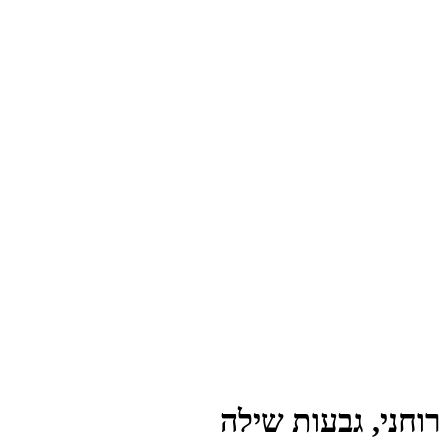
רוחני, גבעות שילה