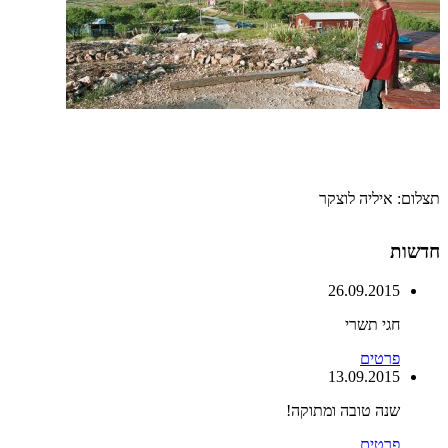
תצלום: איליה לוצקר
חדשות
26.09.2015
חגי תשרי
פרטים
13.09.2015
שנה טובה ומתוקה!
פרטים