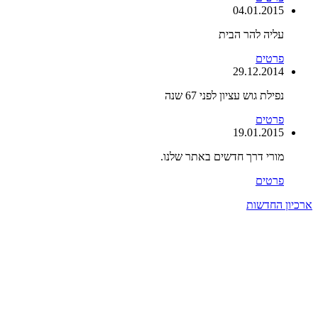
04.01.2015
עליה להר הבית
פרטים
29.12.2014
נפילת גוש עציון לפני 67 שנה
פרטים
19.01.2015
מורי דרך חדשים באתר שלנו.
פרטים
ארכיון החדשות