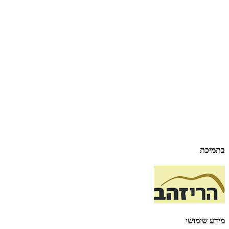
בתמיכת
מידע שימושי