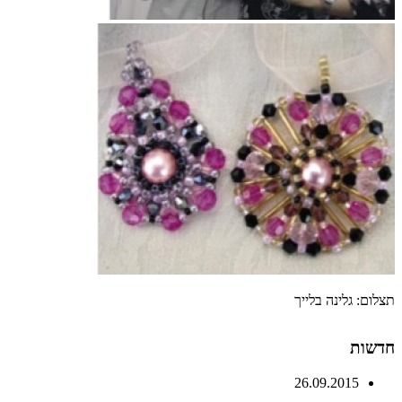
תצלום: גלינה בלייך
חדשות
26.09.2015