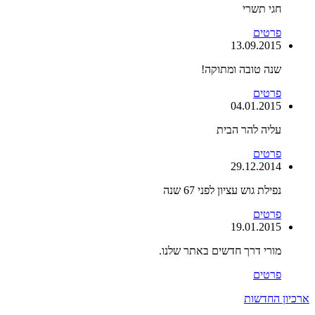
חגי תשרי
פרטים
13.09.2015
שנה טובה ומתוקה!
פרטים
04.01.2015
עליה להר הבית
פרטים
29.12.2014
נפילת גוש עציון לפני 67 שנה
פרטים
19.01.2015
מורי דרך חדשים באתר שלנו.
פרטים
ארכיון החדשות