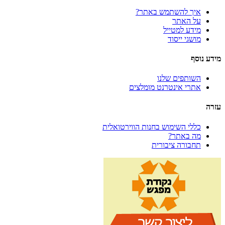
איך להשתמש באתר?
על האתר
מידע למטייל
מושגי ייסוד
מידע נוסף
השותפים שלנו
אתרי אינטרנט מומלצים
עזרה
כללי השימוש בחנות הווירטואלית
מה באתר?
תחבורה ציבורית