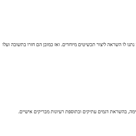
נתנו לו השראה ליצור תכשיטים מיוחדים. ואז כמובן הם חזרו בתשובה ועלו
סימה, בהשראת דגמים עתיקים ובתוספת רעיונות מבריקים אישיים.