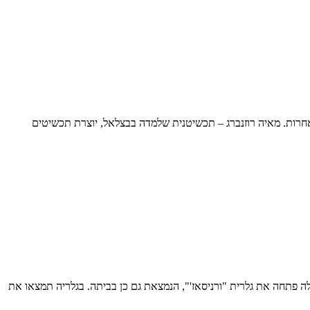
אחרות. מאיה רוזנברג – תכשיטנית שלמדה בבצלאל, יוצרת תכשיטים
לה פתחה את גלרית "ורניסאז'", הנמצאת גם כן בביתה. בגלריה תמצאו את