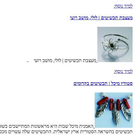
למיד נוסף:
מעצבת תכשיטים | לולי, מושב רועי
מעצבת תכשיטים | לולי, מושב רועי ..
למיד נוסף:
סטודיו מיכל | תכשיטים בקדומים
האמנית מיכל שבות היא מראשונות המתיישבים בשומרו
תכשיטים בהשראה הסטורית ארץ ישראלית. התכשיטים שלה עשויים מכסף ומע