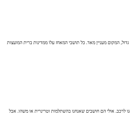
ול, המקום מעניין מאד. כל תושבי המאחז עלו ממדינות ברית המועצות
נו לרכב. אולי הם חושבים שאנחנו בהשתלמות וטרינרית או משהו. אבל