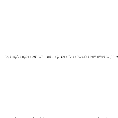
איזור, שחיפשו שטח להגשים חלום ולהקים חווה בישראל במקום לקנות אי