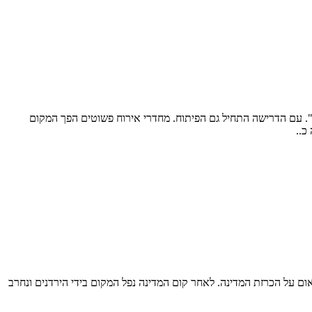
". עם הדרישה התחיל גם הפיתוח. מחדרי אירוח פשוטים הפך המקום
כ..
ם על הכרזת המדינה. לאחר קום המדינה נפל המקום בידי הירדנים ונחרב