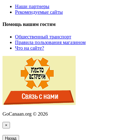
Наши партнеры
Рекомендуемые сайты
Помощь нашим гостям
Общественный транспорт
Правила пользования магазином
Что на сайте?
GoCanaan.org © 2026
×
Назад