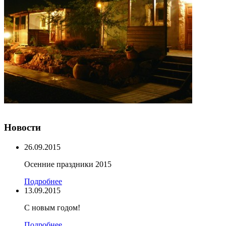
Новости
26.09.2015
Осенние праздники 2015
Подробнее
13.09.2015
С новым годом!
Подробнее