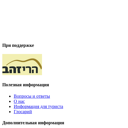
При поддержке
Полезная информация
Вопросы и ответы
О нас
Информация для туриста
Глосарий
Дополнительная информация