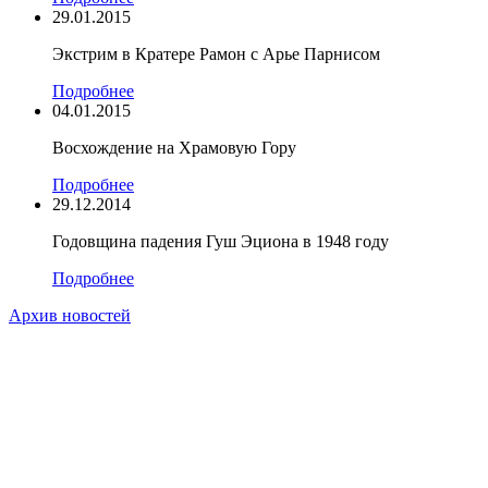
29.01.2015
Экстрим в Кратере Рамон c Арье Парнисом
Подробнее
04.01.2015
Восхождение на Храмовую Гору
Подробнее
29.12.2014
Годовщина падения Гуш Эциона в 1948 году
Подробнее
Архив новостей