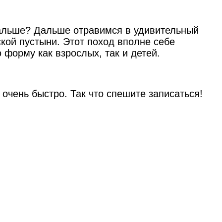
 дальше? Дальше отравимся в удивительный
ой пустыни. Этот поход вполне себе
 форму как взрослых, так и детей.
очень быстро. Так что спешите записаться!