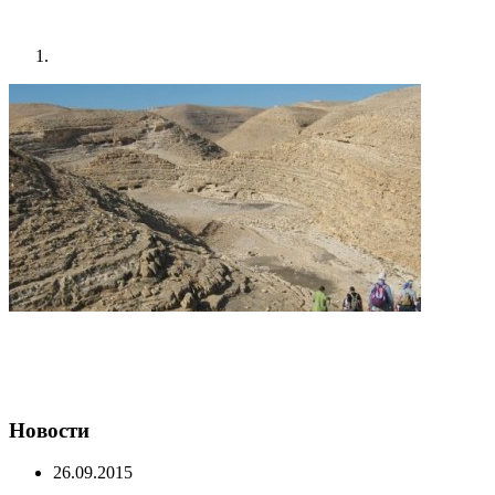
Новости
26.09.2015