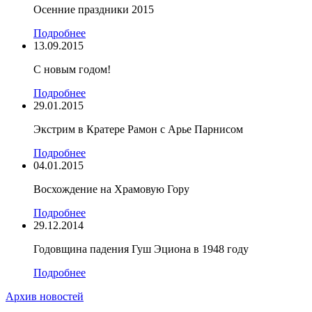
Осенние праздники 2015
Подробнее
13.09.2015
С новым годом!
Подробнее
29.01.2015
Экстрим в Кратере Рамон c Арье Парнисом
Подробнее
04.01.2015
Восхождение на Храмовую Гору
Подробнее
29.12.2014
Годовщина падения Гуш Эциона в 1948 году
Подробнее
Архив новостей