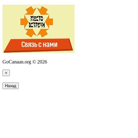
GoCanaan.org © 2026
×
Назад