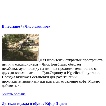
В пустыне / «Лиор джипим»
Для любителей открытых пространств,
пыли и кондиционера – Лиор Бен-Яшар обещает
незабываемую поездку на джипах продолжительностью от
двух до восьми часов по Гуш-Эциону и Иудейской пустыне.
Поездка включает остановки для разъяснений,
прохладительные напитки или приготовление кофе. Можно
добавить к..
Узнать больше
Детская одежда и обувь / Кфар-Эцион