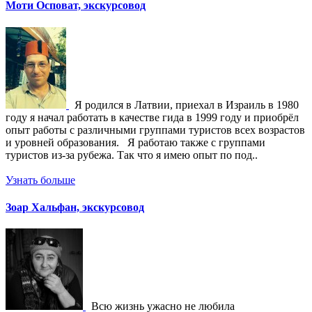
Моти Осповат, экскурсовод
Я родился в Латвии, приехал в Израиль в 1980
году я начал работать в качестве гида в 1999 году и приобрёл
опыт работы с различными группами туристов всех возрастов
и уровней образования. Я работаю также с группами
туристов из-за рубежа. Так что я имею опыт по под..
Узнать больше
Зоар Хальфан, экскурсовод
Всю жизнь ужасно не любила