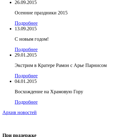
26.09.2015
Осенние праздники 2015
Подробнее
13.09.2015
С новым годом!
Подробнее
29.01.2015
Экстрим в Кратере Рамон c Арье Парнисом
Подробнее
04.01.2015
Восхождение на Храмовую Гору
Подробнее
Архив новостей
При поддержке