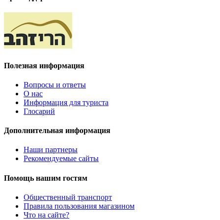
Полезная информация
Вопросы и ответы
О нас
Информация для туриста
Глосарий
Дополнительная информация
Наши партнеры
Рекомендуемые сайты
Помощь нашим гостям
Общественный транспорт
Правила пользования магазином
Что на сайте?