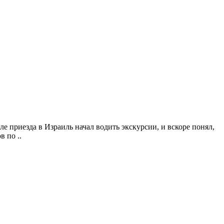
ле приезда в Израиль начал водить экскурсии, и вскоре понял,
 по ..